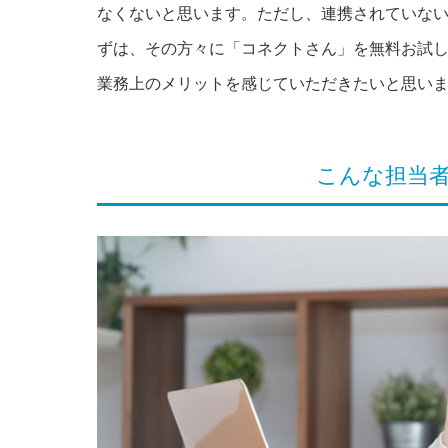
なくないと思います。ただし、連携されていな
ずは、その方々に「コネクトさん」を無料お試
業務上のメリットを感じていただきたいと思い
こんな担当