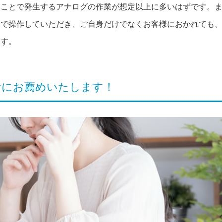
いことで発生するアナログの作業が想定以上に多いはずです。
しで操作していただき、ご自身だけでなくお客様におかれても
ます。
者にお薦めいたします！