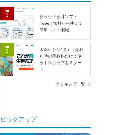
1
クラウド会計ソフト
freee | 無料から使えて
簡単コスト削減
BASE（ベイス） | 売れ
2
た時の手数料だけでネ
ットショップをスター
ト
ランキング一覧
ピックアップ