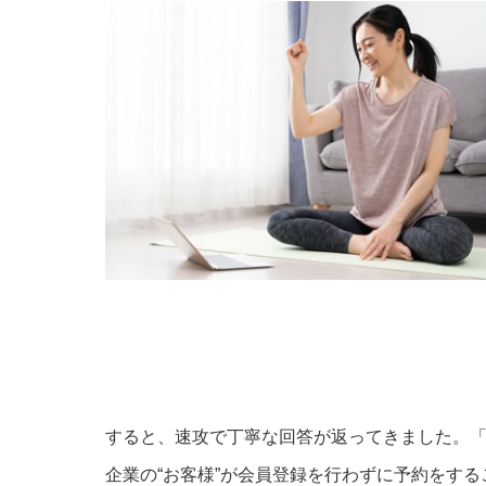
すると、速攻で丁寧な回答が返ってきました。
企業の“お客様”が会員登録を行わずに予約をす