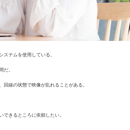
システムを使用している。
間だ。
、回線の状態で映像が乱れることがある。
いできるところに依頼したい。