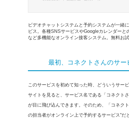
ビデオチャットシステムと予約システムが一緒
ビス。各種SNSサービスやGoogleカレンダ
など多機能なオンライン接客システム。無料お
最初、コネクトさんのサー
このサービスを初めて知った時、どういうサー
サイトを見ると、サービス名である「コネクト
が目に飛び込んできます。そのため、「コネクト
の担当者がオンライン上で予約するサービス”だ