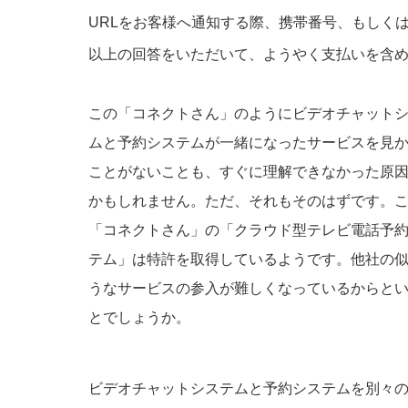
URLをお客様へ通知する際、携帯番号、もしく
以上の回答をいただいて、ようやく支払いを含
この「コネクトさん」のようにビデオチャット
ムと予約システムが一緒になったサービスを見
ことがないことも、すぐに理解できなかった原
かもしれません。ただ、それもそのはずです。
「コネクトさん」の「クラウド型テレビ電話予
テム」は特許を取得しているようです。他社の
うなサービスの参入が難しくなっているからと
とでしょうか。
ビデオチャットシステムと予約システムを別々