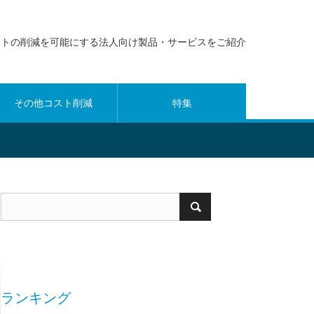
ストの削減を可能にする法人向け製品・サービスをご紹介
その他コスト削減
特集
ランキング