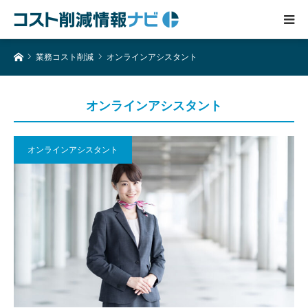
ホーム
業務コスト削減
オンラインアシスタント
オンラインアシスタント
オンラインアシスタント