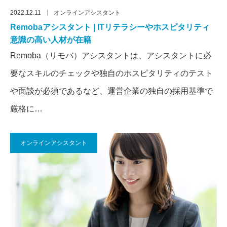
2022.12.11
オンラインアシスタント
Remobaアシスタント | ITリテラシーやホスピタリティ
意識の高い人材が在籍
Remoba（リモバ）アシスタントは、アシスタントに必
要なスキルのチェックや独自のホスピタリティのテスト
や面談が必須であるなど、運営企業の独自の採用基準で
厳格に…
オンラインアシスタント