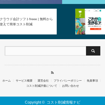
2
BASE（ベイス） | 売れた時の手数
Next
料だけでネットショップをスタート
ホーム
サービス概要
運営会社
プライバシーポリシー
免責事項
コスト削減評価について
お問い合わせ
Copyright ©
コスト削減情報ナビ