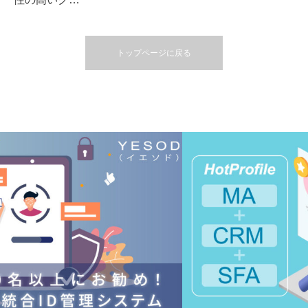
トップページに戻る
業務コスト削減