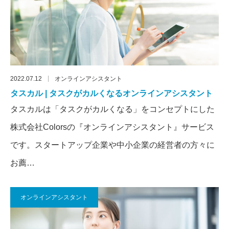
2022.07.12
オンラインアシスタント
タスカル | タスクがカルくなるオンラインアシスタント
タスカルは「タスクがカルくなる」をコンセプトにした
株式会社Colorsの『オンラインアシスタント』サービス
です。スタートアップ企業や中小企業の経営者の方々に
お薦…
オンラインアシスタント