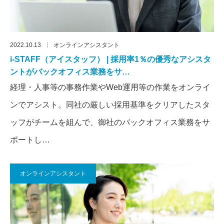
2022.10.13
オンラインアシスタント
i-STAFF（アイスタッフ） | 採用率1％の優秀なアシスタ
ントがバックオフィス業務をサ…
経理・人事等の事務作業やWeb運用等の作業をオンライ
ンでアシスト。同社の厳しい採用基準をクリアしたスタ
ッフがチームを組んで、御社のバックオフィス業務をサ
ポートし…
オンラインアシスタント