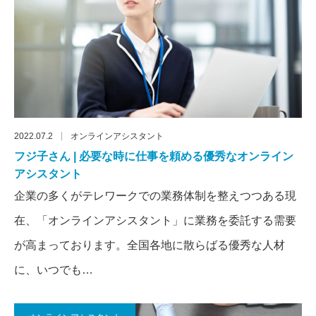
2022.07.2
オンラインアシスタント
フジ子さん | 必要な時に仕事を頼める優秀なオンライン
アシスタント
企業の多くがテレワークでの業務体制を整えつつある現
在、「オンラインアシスタント」に業務を委託する需要
が高まっております。全国各地に散らばる優秀な人材
に、いつでも…