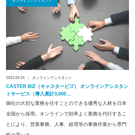
オンラインアシスタント
2022.05.24
オンラインアシスタント
CASTER BIZ（キャスタービズ） オンラインアシスタン
トサービス（導入累計3,000…
御社の大切な業務を任すことのできる優秀な人材を日本
全国から採用。オンラインで効率よく業務を代行するこ
とにより、営業事務、人事、経理等の事務作業から専門
性の高いク…