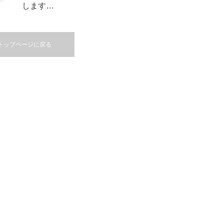
します…
トップページに戻る