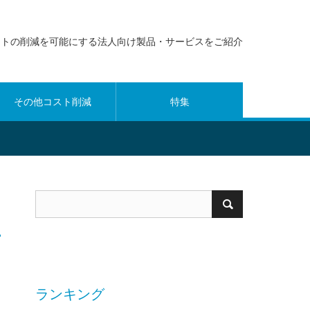
ストの削減を可能にする法人向け製品・サービスをご紹介
その他コスト削減
特集
ランキング