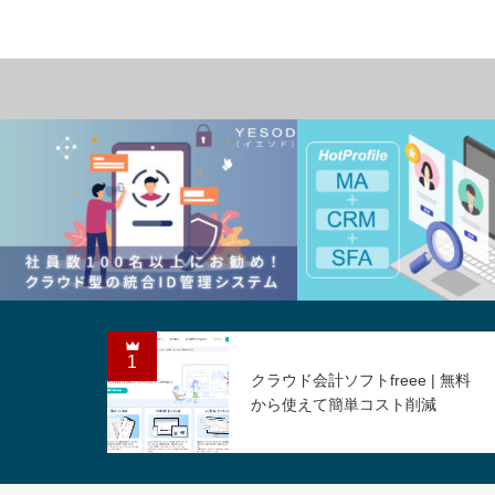
業務コスト削減
業務コスト削減
1
クラウド会計ソフトfreee | 無料
から使えて簡単コスト削減