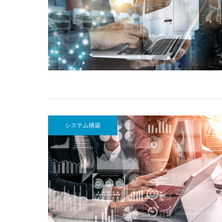
システム構築