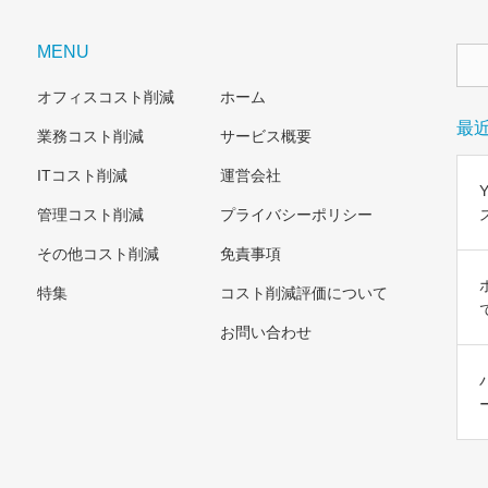
MENU
オフィスコスト削減
ホーム
最
業務コスト削減
サービス概要
ITコスト削減
運営会社
管理コスト削減
プライバシーポリシー
その他コスト削減
免責事項
特集
コスト削減評価について
お問い合わせ