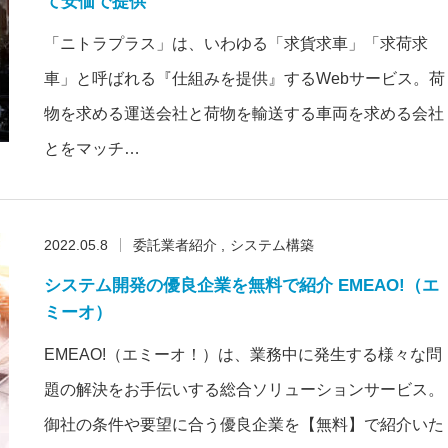
て安価で提供
「ニトラプラス」は、いわゆる「求貨求車」「求荷求
車」と呼ばれる『仕組みを提供』するWebサービス。荷
物を求める運送会社と荷物を輸送する車両を求める会社
とをマッチ…
2022.05.8
委託業者紹介
システム構築
システム開発の優良企業を無料で紹介 EMEAO!（エ
ミーオ）
EMEAO!（エミーオ！）は、業務中に発生する様々な問
題の解決をお手伝いする総合ソリューションサービス。
御社の条件や要望に合う優良企業を【無料】で紹介いた